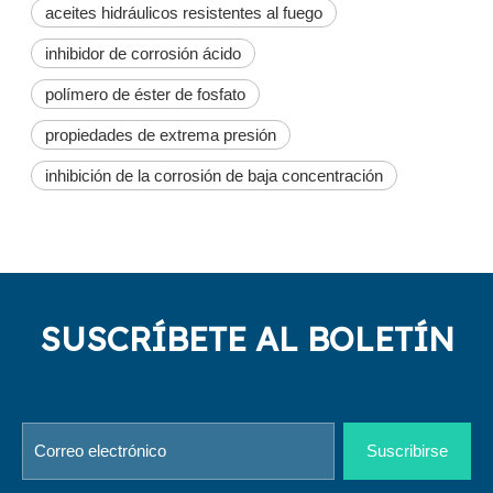
aceites hidráulicos resistentes al fuego
inhibidor de corrosión ácido
polímero de éster de fosfato
propiedades de extrema presión
inhibición de la corrosión de baja concentración
SUSCRÍBETE AL BOLETÍN
Suscribirse