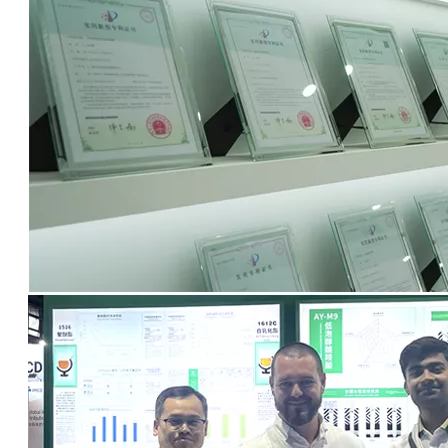
1407: Éster sintético para fluidos de corte a base de aceite y agua.
1407: Éster sintético para fluidos de corte a base de aceite y agua.
Preguntar
Preguntar