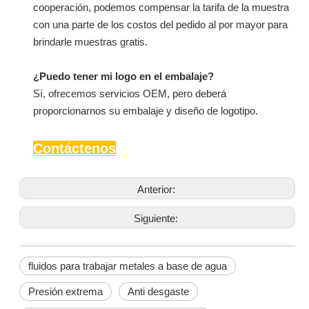
cooperación, podemos compensar la tarifa de la muestra
con una parte de los costos del pedido al por mayor para
brindarle muestras gratis.
¿Puedo tener mi logo en el embalaje?
Sí, ofrecemos servicios OEM, pero deberá
proporcionarnos su embalaje y diseño de logotipo.
Contáctenos
Anterior:
Siguiente:
fluidos para trabajar metales a base de agua
Presión extrema
Anti desgaste