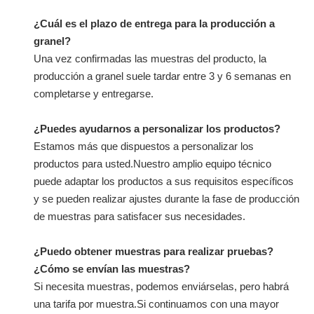
¿Cuál es el plazo de entrega para la producción a
granel?
Una vez confirmadas las muestras del producto, la
producción a granel suele tardar entre 3 y 6 semanas en
completarse y entregarse.
¿Puedes ayudarnos a personalizar los productos?
Estamos más que dispuestos a personalizar los
productos para usted.Nuestro amplio equipo técnico
puede adaptar los productos a sus requisitos específicos
y se pueden realizar ajustes durante la fase de producción
de muestras para satisfacer sus necesidades.
¿Puedo obtener muestras para realizar pruebas?
¿Cómo se envían las muestras?
Si necesita muestras, podemos enviárselas, pero habrá
una tarifa por muestra.Si continuamos con una mayor