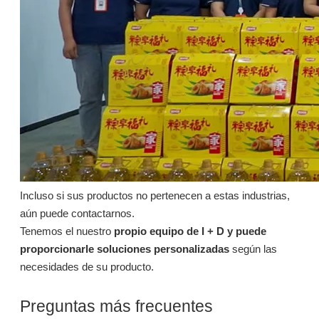
Incluso si sus productos no pertenecen a estas industrias,
aún puede contactarnos.
Tenemos el nuestro
propio equipo de I + D y puede
proporcionarle soluciones personalizadas
según las
necesidades de su producto.
Preguntas más frecuentes