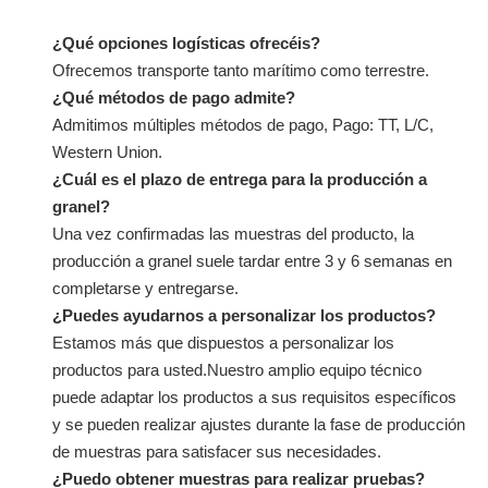
¿Qué opciones logísticas ofrecéis?
Ofrecemos transporte tanto marítimo como terrestre.
¿Qué métodos de pago admite?
Admitimos múltiples métodos de pago, Pago: TT, L/C,
Western Union.
¿Cuál es el plazo de entrega para la producción a
granel?
Una vez confirmadas las muestras del producto, la
producción a granel suele tardar entre 3 y 6 semanas en
completarse y entregarse.
¿Puedes ayudarnos a personalizar los productos?
Estamos más que dispuestos a personalizar los
productos para usted.Nuestro amplio equipo técnico
puede adaptar los productos a sus requisitos específicos
y se pueden realizar ajustes durante la fase de producción
de muestras para satisfacer sus necesidades.
¿Puedo obtener muestras para realizar pruebas?