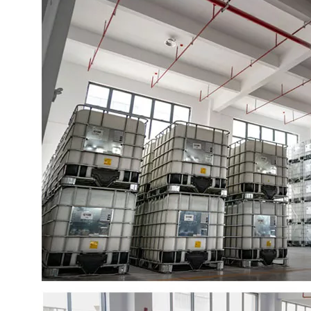
G10A: tensioactivo ecológico de alto rendimiento para una limpieza profunda
G10A: tensioactivo ecológico de alto rendimiento para una limpieza profunda
Preguntar
Preguntar