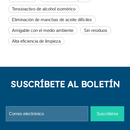
Tensioactivo de alcohol isomérico
Eliminación de manchas de aceite difíciles
Amigable con el medio ambiente
Sin residuos
Alta eficiencia de limpieza
SUSCRÍBETE AL BOLETÍN
Suscribirse