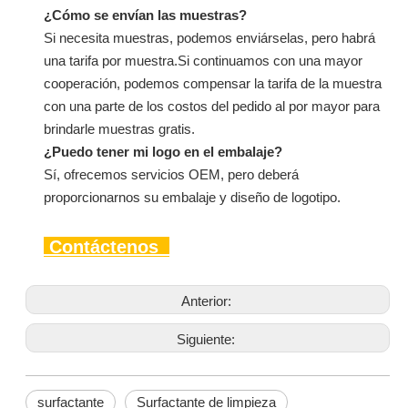
¿Cómo se envían las muestras?
Si necesita muestras, podemos enviárselas, pero habrá
una tarifa por muestra.Si continuamos con una mayor
cooperación, podemos compensar la tarifa de la muestra
con una parte de los costos del pedido al por mayor para
brindarle muestras gratis.
¿Puedo tener mi logo en el embalaje?
Sí, ofrecemos servicios OEM, pero deberá
proporcionarnos su embalaje y diseño de logotipo.
Contáctenos
Anterior:
Siguiente:
surfactante
Surfactante de limpieza