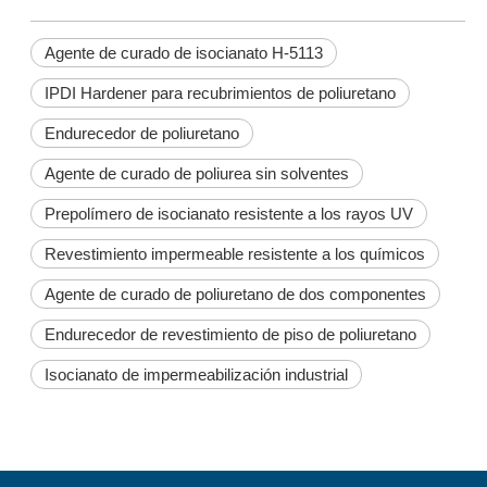
Agente de curado de isocianato H-5113
IPDI Hardener para recubrimientos de poliuretano
Endurecedor de poliuretano
Agente de curado de poliurea sin solventes
Prepolímero de isocianato resistente a los rayos UV
Revestimiento impermeable resistente a los químicos
Agente de curado de poliuretano de dos componentes
Endurecedor de revestimiento de piso de poliuretano
Isocianato de impermeabilización industrial