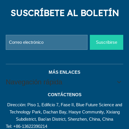
SUSCRÍBETE AL BOLETÍN
Suscribirse
MÁS ENLACES
Navegación rápida
CONTÁCTENOS
Dirección: Piso 1, Edificio 7, Fase II, Blue Future Science and
Technology Park, Dachan Bay, Haoye Community, Xixiang
Subdistrict, Bao'an District, Shenzhen, China, China
Tel: +86-13622390214