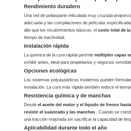
Rendimiento duradero
Una red de poliasparte reticulada muy cruzada proporc
adecuada y las compilaciones de películas especificadas
alto que los recubrimientos básicos, el
costo total de l
tiempo de inactividad.
Instalación rápida
La química de la cura rápida permite
múltiples capas e
exhibir antes, ideal para propietarios y negocios sensible
Opciones ecológicas
Los sistemas polyaspárticos modernos pueden formula
instalación. La cura más rápida también reduce el tiempo
Resistencia química y de manchas
Desde
el aceite del motor y el líquido de frenos hast
resistir el suavizado y las manchas
. Cuando se comb
una tracción mejorada sin sacrificar la capacidad de lim
Aplicabilidad durante todo el año