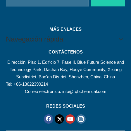
MÁS ENLACES
Navegación rápida
CONTÁCTENOS
Dirección: Piso 1, Edificio 7, Fase II, Blue Future Science and
Technology Park, Dachan Bay, Haoye Community, Xixiang
Subdistrict, Bao'an District, Shenzhen, China, China
Tel: +86-13622390214
Correo electrónico:
info@rqbchemical.com
REDES SOCIALES