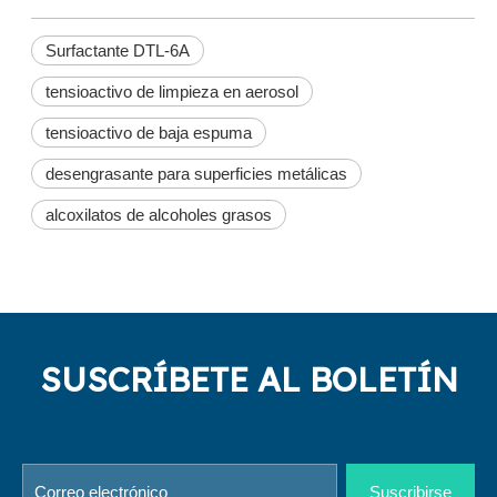
Surfactante DTL-6A
tensioactivo de limpieza en aerosol
tensioactivo de baja espuma
desengrasante para superficies metálicas
alcoxilatos de alcoholes grasos
SUSCRÍBETE AL BOLETÍN
Suscribirse