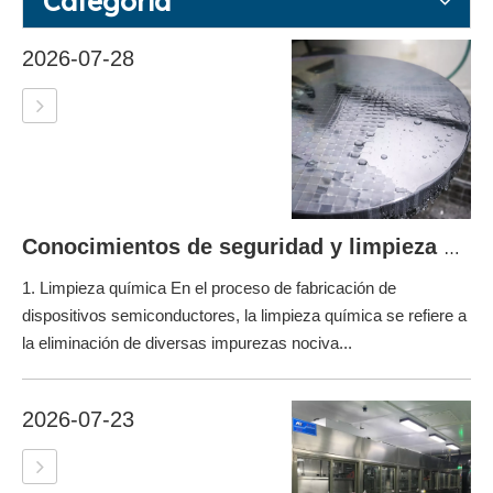
Categoría
2026-07-28
Conocimientos de seguridad y limpieza química de semiconductores
1. Limpieza química En el proceso de fabricación de
dispositivos semiconductores, la limpieza química se refiere a
la eliminación de diversas impurezas nociva...
2026-07-23