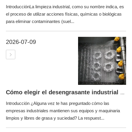
IntroducciónLa limpieza industrial, como su nombre indica, es
el proceso de utilizar acciones físicas, químicas o biológicas
para eliminar contaminantes (suel...
2026-07-09
Cómo elegir el desengrasante industrial adecuado
Introducción ¿Alguna vez te has preguntado cómo las
empresas industriales mantienen sus equipos y maquinaria
limpios y libres de grasa y suciedad? La respuest...