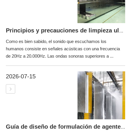
Principios y precauciones de limpieza ultrasónica
Como es bien sabido, el sonido que escuchamos los
humanos consiste en señales acústicas con una frecuencia
de 20Hz a 20.000Hz. Las ondas sonoras superiores a ...
2026-07-15
Guía de diseño de formulación de agentes de limpieza industrial