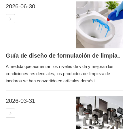
2026-06-30
Guía de diseño de formulación de limpiadores para inodoros
A medida que aumentan los niveles de vida y mejoran las
condiciones residenciales, los productos de limpieza de
inodoros se han convertido en artículos domést...
2026-03-31