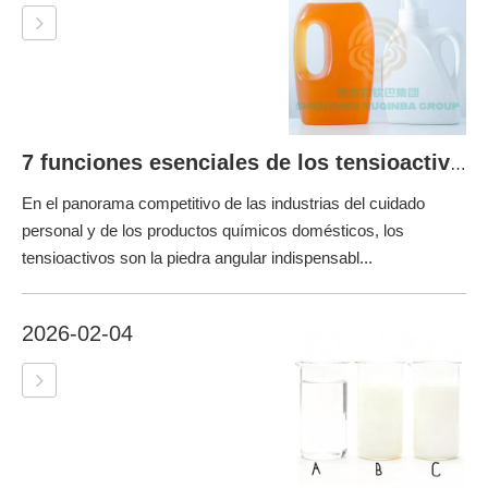
7 funciones esenciales de los tensioactivos en el cuidado personal y la formulación de detergentes
En el panorama competitivo de las industrias del cuidado
personal y de los productos químicos domésticos, los
tensioactivos son la piedra angular indispensabl...
2026-02-04